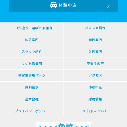
体験申込
ココが違う！選ばれる理由
オススメ情報
料金案内
学校案内
スタッフ紹介
入校案内
よくある質問
卒業生の声
教習生専用ページ
アクセス
資料請求
体験申込
運営会社
採用情報
プライバシーポリシー
X（旧Twitter）