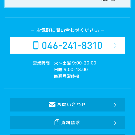
－ お気軽に問い合わせください －
営業時間
火～土曜 9:00-20:00
日曜 9:00-18:00
毎週月曜休校
お問い合わせ
資料請求