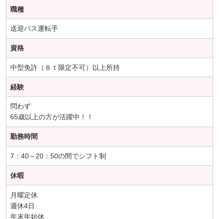
職種
送迎バス運転手
資格
中型免許（８ｔ限定不可）以上所持
経験
問わず
65歳以上の方が活躍中！！
勤務時間
7：40～20：50の間でシフト制
休暇
月曜定休
週休4日
年末年始休