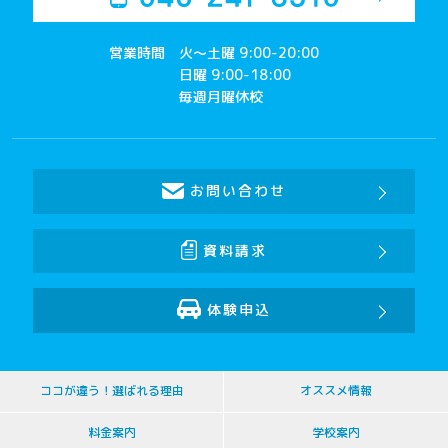
営業時間
火～土曜 9:00-20:00
日曜 9:00-18:00
毎週月曜休校
お問い合わせ
資料請求
体験申込
ココが違う！選ばれる理由
オススメ情報
料金案内
学校案内